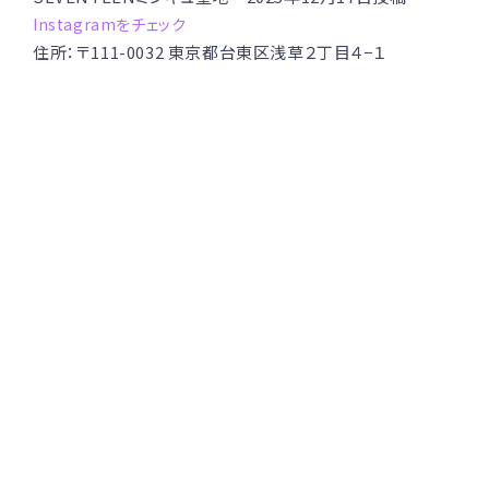
Instagramをチェック
住所：〒111-0032 東京都台東区浅草２丁目４−１