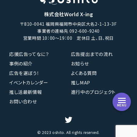
株式会社World X-ing
〒810-0041 福岡県福岡市中央区大名2-1-13-3F
事業者の連絡先 092-600-9240
営業時間 10：00〜19：00 定休日 土、日、祝日
応援広告ってなに？
広告提出までの流れ
事例の紹介
お知らせ
広告を選ぼう！
よくある質問
イベントカレンダー
推しMAP
推し活最新情報
進行中のプロジェクト
お問い合わせ
MENU
© 2023 oshito. All rights reserved.