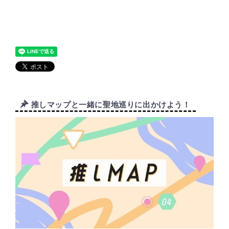
推しマップと一緒に聖地巡りに出かけよう！