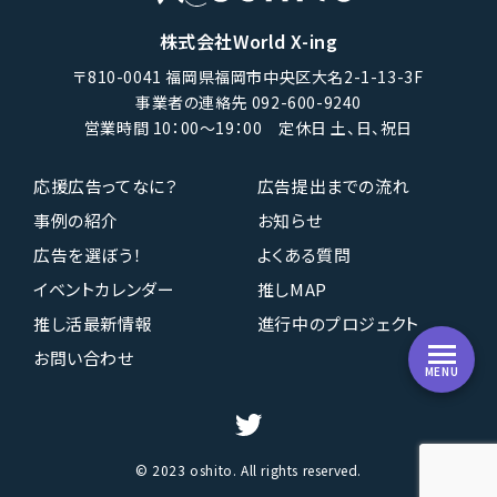
株式会社World X-ing
〒810-0041 福岡県福岡市中央区大名2-1-13-3F
事業者の連絡先 092-600-9240
営業時間 10：00〜19：00 定休日 土、日、祝日
応援広告ってなに？
広告提出までの流れ
事例の紹介
お知らせ
広告を選ぼう！
よくある質問
イベントカレンダー
推しMAP
推し活最新情報
進行中のプロジェクト
お問い合わせ
MENU
© 2023 oshito. All rights reserved.