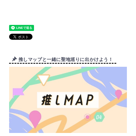
推しマップと一緒に聖地巡りに出かけよう！