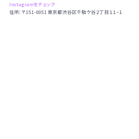
Instagramをチェック
住所：〒151-0051 東京都渋谷区千駄ケ谷２丁目１１−１