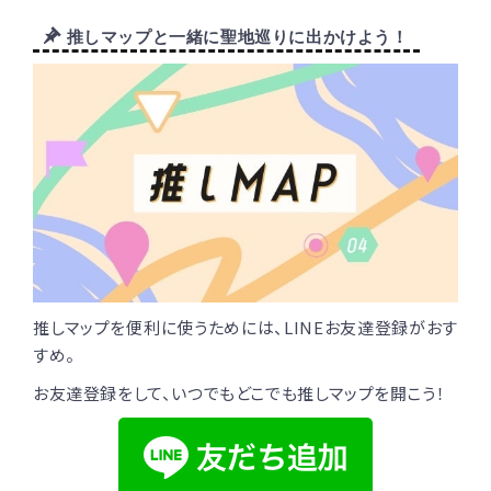
推しマップと一緒に聖地巡りに出かけよう！
推しマップを便利に使うためには、LINEお友達登録がおす
すめ。
お友達登録をして、いつでもどこでも推しマップを開こう！