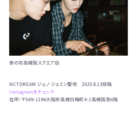
串の坊高槻阪スクエア店
NCTDREAM ジェノ ジェミン聖地 2025.8.13投稿
Instagramをチェック
住所：〒569-1196大阪府高槻白梅町4-1高槻阪急6階