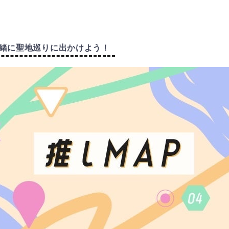
緒に聖地巡りに出かけよう！