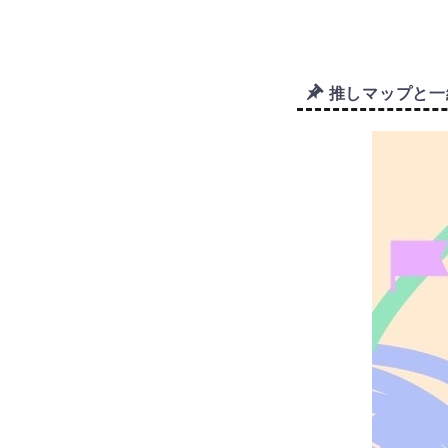
推しマップと一