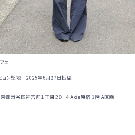
フェ
アヒョン聖地 2025年6月27日投稿
 東京都渋谷区神宮前１丁目２０−４ Axia原宿 1階 A区画