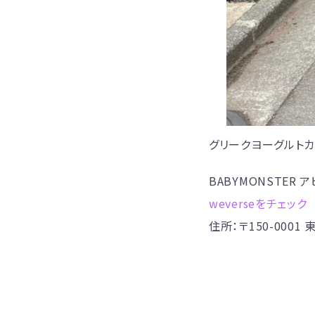
グリークヨーグルトカ
BABYMONSTER 
weverseをチェック
住所：〒150-0001