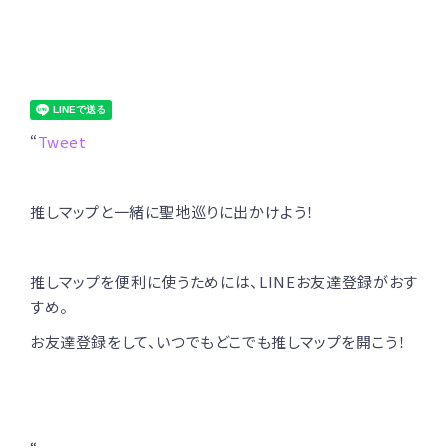
“
Tweet
推しマップと一緒に聖地巡りに出かけよう！
推しマップを便利に使うためには、LINEお友達登録がおす
すめ。
お友達登録をして、いつでもどこでも推しマップを開こう！
“