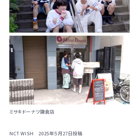
ミサキドーナツ鎌倉店
NCT WISH 2025年５月27日投稿