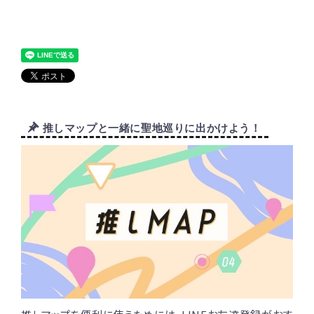
推しマップと一緒に聖地巡りに出かけよう！