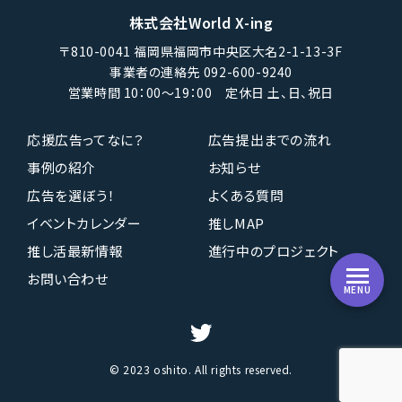
株式会社World X-ing
〒810-0041 福岡県福岡市中央区大名2-1-13-3F
事業者の連絡先 092-600-9240
営業時間 10：00〜19：00 定休日 土、日、祝日
応援広告ってなに？
広告提出までの流れ
事例の紹介
お知らせ
広告を選ぼう！
よくある質問
イベントカレンダー
推しMAP
推し活最新情報
進行中のプロジェクト
お問い合わせ
MENU
© 2023 oshito. All rights reserved.