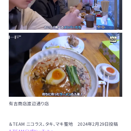
有吉商店渡辺通り店
＆TEAM ニコラス、タキ、マキ聖地 2024年2月29日投稿