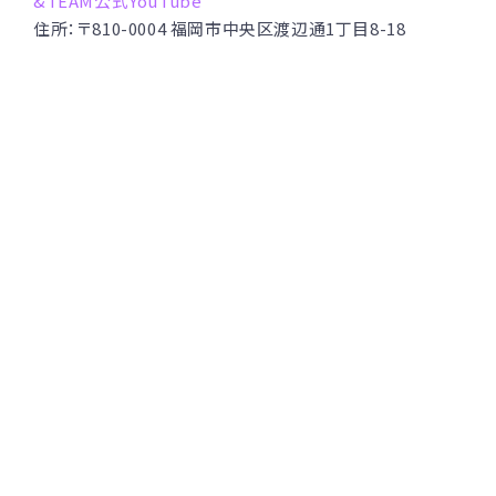
&TEAM公式YouTube
住所：
〒810-0004 福岡市中央区渡辺通1丁目8-18