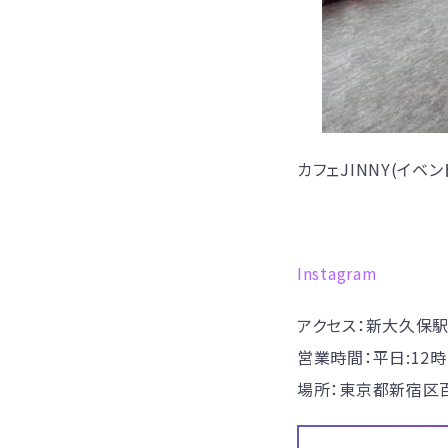
カフェJINNY(イベン
Instagram
アクセス：新大久保
営業時間：平日:12時
場所：東京都新宿区百