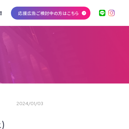
問
応援広告ご検討中の方はこちら
2024/01/03
)