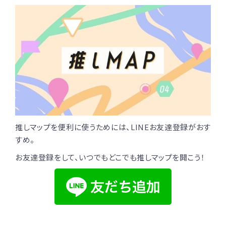
推しマップを便利に使うためには、LINEお友達登録がおす
すめ。
お友達登録をして、いつでもどこでも推しマップを開こう！