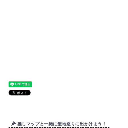
推しマップと一緒に聖地巡りに出かけよう！