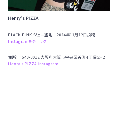
Henry’s PIZZA
BLACK PINK ジェニ聖地 2024年11月12日投稿
Instagramをチェック
住所：〒540-0012 大阪府大阪市中央区谷町４丁目２−２
Henry’s PIZZA Instagram