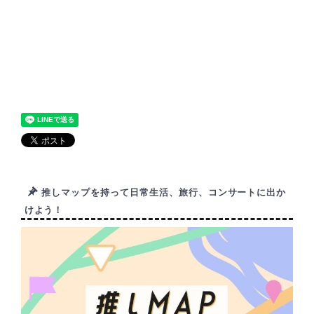
推しマップを持って日常生活、旅行、コンサートに出か
けよう！