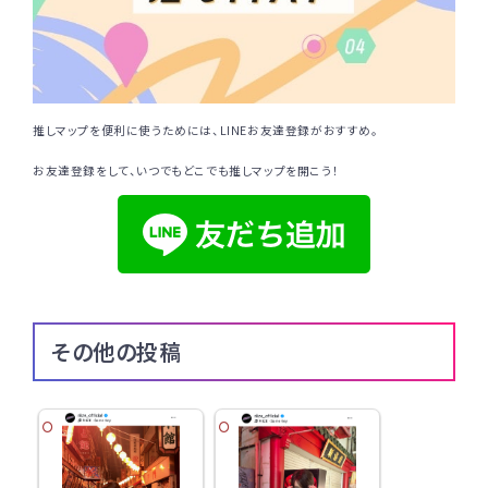
推しマップを便利に使うためには、LINEお友達登録がおすすめ。
お友達登録をして、いつでもどこでも推しマップを開こう！
その他の投稿