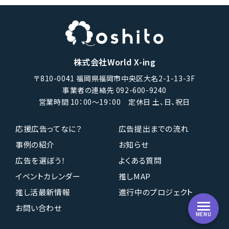
株式会社World X-ing
〒810-0041 福岡県福岡市中央区大名2-1-13-3F
事業者の連絡先 092-600-9240
営業時間 10：00〜19：00 定休日 土、日、祝日
応援広告ってなに？
広告提出までの流れ
事例の紹介
お知らせ
広告を選ぼう！
よくある質問
イベントカレンダー
推しMAP
推し活最新情報
進行中のプロジェクト
お問い合わせ
MENU