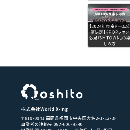
【2024年東京ドーム
演決定】KPOPファン
必見『SMTOWN』の
しみ方
株式会社World X-ing
〒810-0041 福岡県福岡市中央区大名2-1-13-3F
事業者の連絡先 092-600-9240