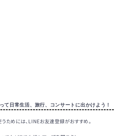
って日常生活、旅行、コンサートに出かけよう！
うためには、LINEお友達登録がおすすめ。