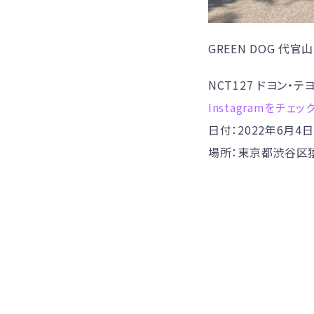
GREEN DOG 代官山
NCT127 ドヨン・
Instagramをチェッ
日付：2022年6月4日
場所：東京都渋谷区猿楽町