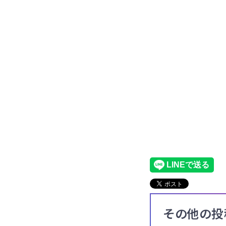
その他の投