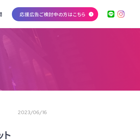
問
応援広告ご検討中の方はこちら
2023/06/16
ット