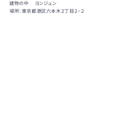
建物の中 ヨンジュン
場所：東京都港区六本木２丁目２−２