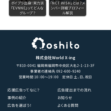
ボイプラ出身！実力派
「NCT WISH」とは？メ
『EVNNE』ってどんな
ンバー詳細プロフィー
グループ？
ル解説
株式会社World X-ing
〒810-0041 福岡県福岡市中央区大名2-1-13-3F
事業者の連絡先 092-600-9240
営業時間 10：00〜19：00 定休日 土、日、祝日
応援広告ってなに？
広告提出までの流れ
事例の紹介
お知らせ
広告を選ぼう！
よくある質問