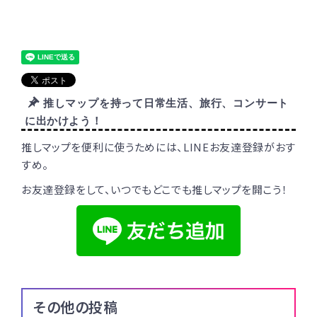
推しマップを持って日常生活、旅行、コンサート
に出かけよう！
推しマップを便利に使うためには、LINEお友達登録がおす
すめ。
お友達登録をして、いつでもどこでも推しマップを開こう！
その他の投稿