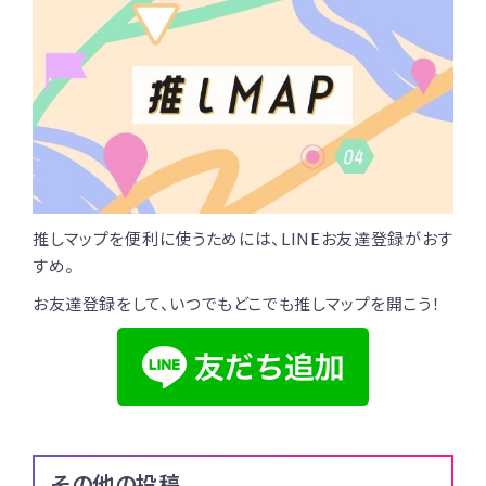
推しマップを便利に使うためには、LINEお友達登録がおす
すめ。
お友達登録をして、いつでもどこでも推しマップを開こう！
その他の投稿