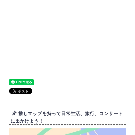
推しマップを持って日常生活、旅行、コンサート
に出かけよう！