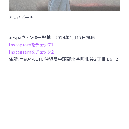
アラハビーチ
aespaウィンター聖地 2024年1月17日投稿
Instagramをチェック１
Instagramをチェック２
住所：〒904-0116 沖縄県中頭郡北谷町北谷２丁目１６−２