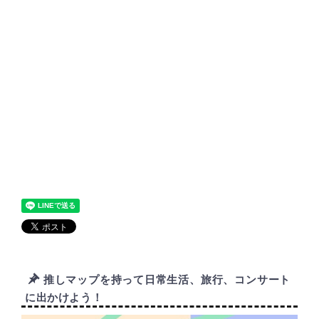
推しマップを持って日常生活、旅行、コンサート
に出かけよう！