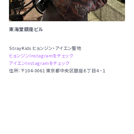
東海堂銀座ビル
StrayKids ヒョンジン・アイエン聖地
ヒョンジンInstagramをチェック
アイエンInstagramをチェック
住所：〒104-0061 東京都中央区銀座６丁目４−１