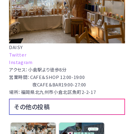
DAISY
Twitter
Instagram
アクセス：小倉駅より徒歩8分
営業時間：CAFE＆SHOP 12:00-19:00
夜CAFE＆BAR19:00-27:00
場所：福岡県北九州市小倉北区魚町2-2-17
その他の投稿