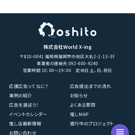
株式会社World X-ing
〒810-0041 福岡県福岡市中央区大名2-1-13-3F
事業者の連絡先 092-600-9240
営業時間 10：00〜19：00 定休日 土、日、祝日
応援広告ってなに？
広告提出までの流れ
事例の紹介
お知らせ
広告を選ぼう！
よくある質問
イベントカレンダー
推しMAP
推し活最新情報
進行中のプロジェクト
お問い合わせ