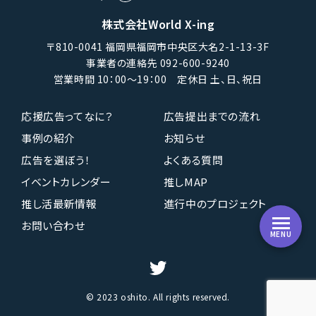
株式会社World X-ing
〒810-0041 福岡県福岡市中央区大名2-1-13-3F
事業者の連絡先 092-600-9240
営業時間 10：00〜19：00 定休日 土、日、祝日
応援広告ってなに？
広告提出までの流れ
事例の紹介
お知らせ
広告を選ぼう！
よくある質問
イベントカレンダー
推しMAP
推し活最新情報
進行中のプロジェクト
お問い合わせ
MENU
© 2023 oshito. All rights reserved.