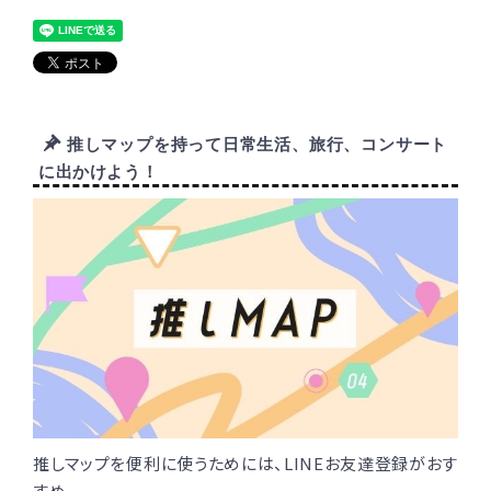
推しマップを持って日常生活、旅行、コンサート
に出かけよう！
推しマップを便利に使うためには、LINEお友達登録がおす
すめ。