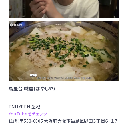
鳥屋台 囃屋(はやしや)
ENHYPEN 聖地
YouTubeをチェック
住所：〒553-0005 大阪府大阪市福島区野田３丁目６−１７