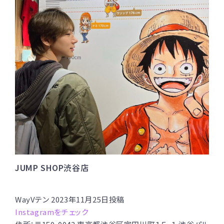
JUMP SHOP渋谷店
WayVテン 2023年11月25日投稿
Instagramをチェック