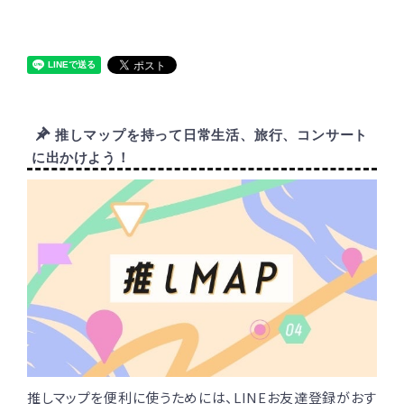
推しマップを持って日常生活、旅行、コンサート
に出かけよう！
推しマップを便利に使うためには、LINEお友達登録がおす