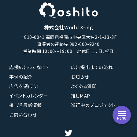
株式会社World X-ing
〒810-0041 福岡県福岡市中央区大名2-1-13-3F
事業者の連絡先 092-600-9240
営業時間 10：00〜19：00 定休日 土、日、祝日
応援広告ってなに？
広告提出までの流れ
事例の紹介
お知らせ
広告を選ぼう！
よくある質問
イベントカレンダー
推しMAP
推し活最新情報
進行中のプロジェクト
お問い合わせ
MENU