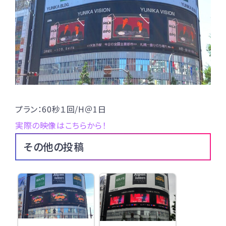
プラン：60秒１回/H＠1日
実際の映像はこちらから！
その他の投稿