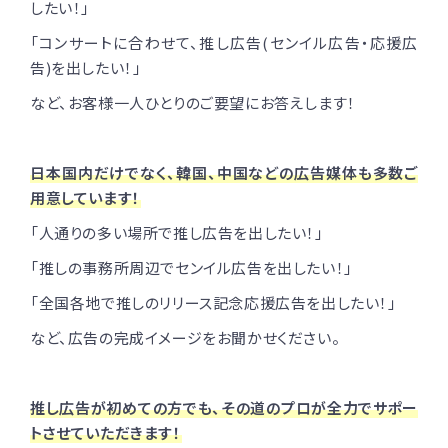
したい！」
「コンサートに合わせて、推し広告(センイル広告・応援広
告)を出したい！」
など、お客様一人ひとりのご要望にお答えします！
日本国内だけでなく、韓国、中国などの広告媒体も多数ご
用意しています！
「人通りの多い場所で推し広告を出したい！」
「推しの事務所周辺でセンイル広告を出したい！」
「全国各地で推しのリリース記念応援広告を出したい！」
など、広告の完成イメージをお聞かせください。
推し広告が初めての方でも、その道のプロが全力でサポー
トさせていただきます！