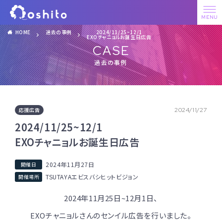
HOME
過去の事例
2024/11/25~12/1
EXOチャニョルお誕生日広告
CASE
過去の事例
応援広告
2024/11/27
2024/11/25~12/1
EXOチャニョルお誕生日広告
2024年11月27日
TSUTAYAエビスバシヒットビジョン
2024年11月25日~12月1日、
EXOチャニョルさんのセンイル広告を行いました。