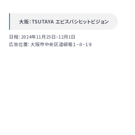
大阪：TSUTAYA エビスバシヒットビジョン
日程：2024年11月25日~12月1日
広告位置：
大阪市中央区道頓堀１−８−１９