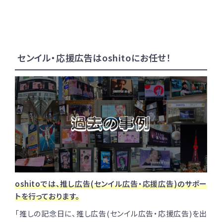
センイル・応援広告はoshitoにお任せ！
oshitoでは、推し広告(センイル広告・応援広告)のサポー
トを行っております。
「推しの記念日に、推し広告(センイル広告・応援広告)を出