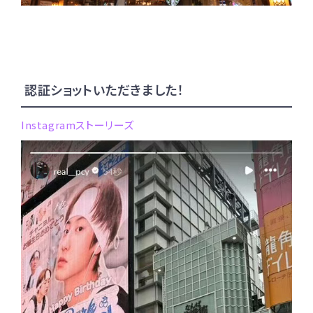
認証ショットいただきました！
Instagramストーリーズ