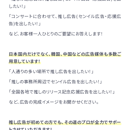
したい！」
「コンサートに合わせて、推し広告(センイル広告・応援広
告)を出したい！」
など、お客様一人ひとりのご要望にお答えします！
日本国内だけでなく、韓国、中国などの広告媒体も多数ご
用意しています！
「人通りの多い場所で推し広告を出したい！」
「推しの事務所周辺でセンイル広告を出したい！」
「全国各地で推しのリリース記念応援広告を出したい！」
など、広告の完成イメージをお聞かせください。
推し広告が初めての方でも、その道のプロが全力でサポー
トさせていただきます！