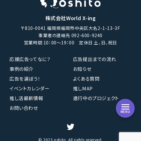
株式会社World X-ing
〒810-0041 福岡県福岡市中央区大名2-1-13-3F
事業者の連絡先 092-600-9240
営業時間 10：00〜19：00 定休日 土、日、祝日
応援広告ってなに？
広告提出までの流れ
事例の紹介
お知らせ
広告を選ぼう！
よくある質問
イベントカレンダー
推しMAP
推し活最新情報
進行中のプロジェクト
お問い合わせ
MENU
© 2023 oshito. All rights reserved.