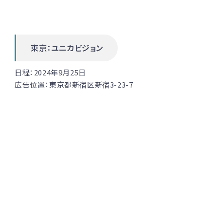
東京：ユニカビジョン
日程：2024年9月25日
広告位置：
東京都新宿区新宿3-23-7