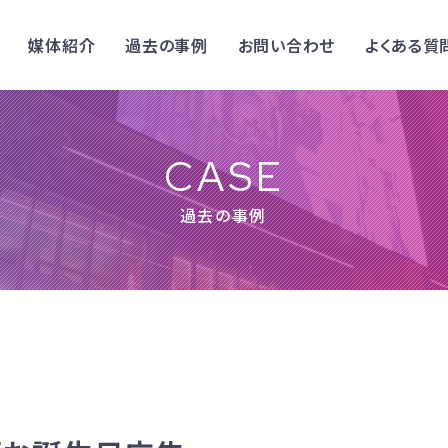
媒体紹介
過去の事例
お問い合わせ
よくある質
CASE
過去の事例