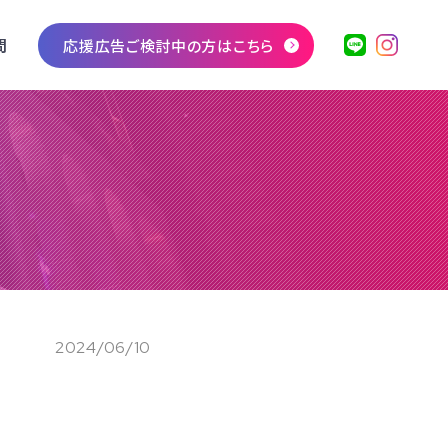
問
応援広告ご検討中の方はこちら
2024/06/10