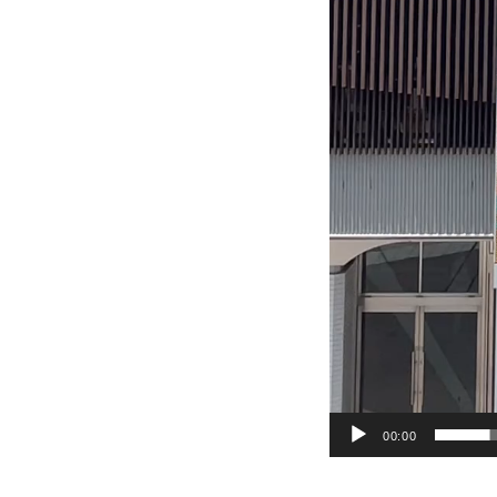
00:00