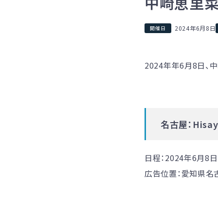
中崎恵里
2024年6月8日
2024年年6月8日
名古屋：Hisaya 
日程：2024年6月8日
広告位置：
愛知県名古