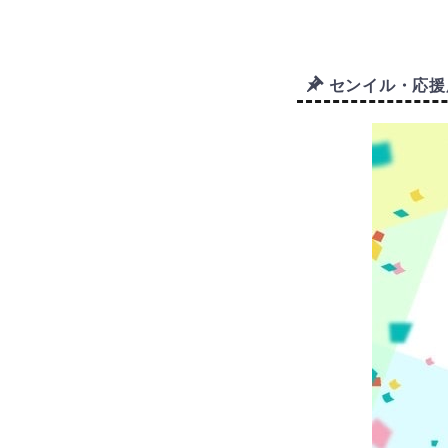
センイル・応援広