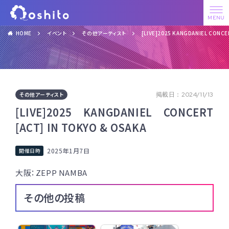
HOME
イベント
その他アーティスト
[LIVE]2025 KANGDANIEL CONCE
その他アーティスト
掲載日：2024/11/13
[LIVE]2025 KANGDANIEL CONCERT
[ACT] IN TOKYO & OSAKA
2025年1月7日
大阪：ZEPP NAMBA
その他の投稿