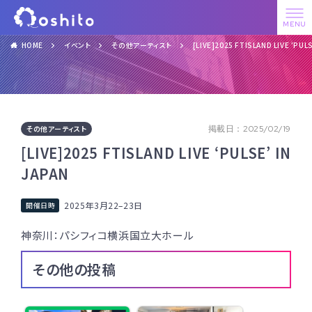
HOME
イベント
その他アーティスト
[LIVE]2025 FTISLAND LIVE ‘PULS
その他アーティスト
掲載日：2025/02/19
[LIVE]2025 FTISLAND LIVE ‘PULSE’ IN
JAPAN
2025年3月22
–
23日
神奈川：パシフィコ横浜国立大ホール
その他の投稿