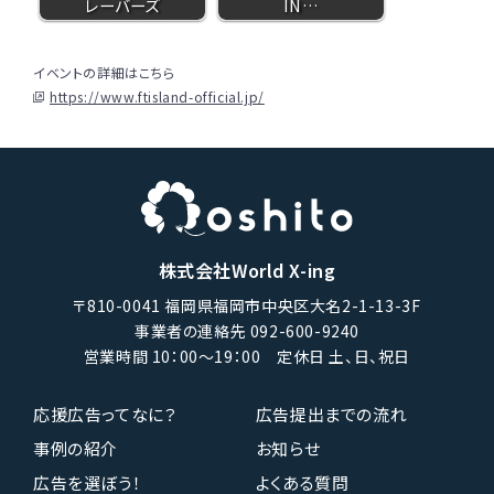
レーバーズ
IN…
イベントの詳細はこちら
https://www.ftisland-official.jp/
株式会社World X-ing
〒810-0041 福岡県福岡市中央区大名2-1-13-3F
事業者の連絡先 092-600-9240
営業時間 10：00〜19：00 定休日 土、日、祝日
応援広告ってなに？
広告提出までの流れ
事例の紹介
お知らせ
広告を選ぼう！
よくある質問