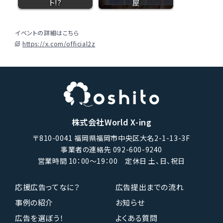
ト!?
屋
イベントの詳細はこちら
https://x.com/official2z
株式会社World X-ing
〒810-0041 福岡県福岡市中央区大名2-1-13-3F
事業者の連絡先 092-600-9240
営業時間 10：00〜19：00 定休日 土、日、祝日
応援広告ってなに？
広告提出までの流れ
事例の紹介
お知らせ
広告を選ぼう！
よくある質問