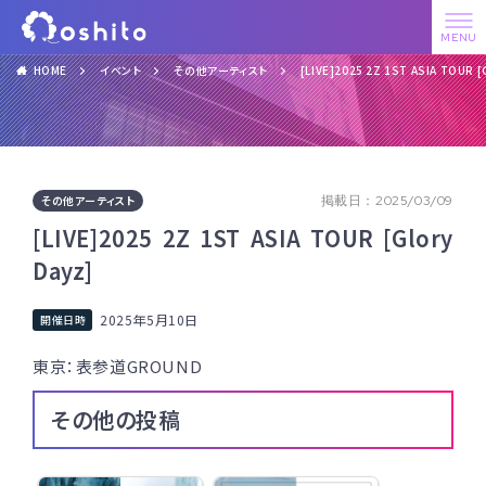
HOME
イベント
その他アーティスト
[LIVE]2025 2Z 1ST ASIA TOUR [
その他アーティスト
掲載日：2025/03/09
[LIVE]2025 2Z 1ST ASIA TOUR [Glory
Dayz]
2025年5月10日
東京：表参道GROUND
その他の投稿