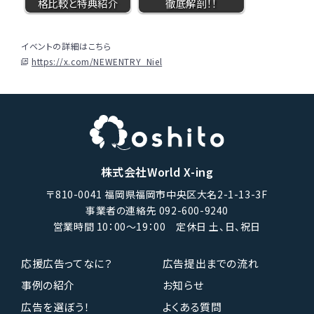
格比較と特典紹介
徹底解剖！！
イベントの詳細はこちら
https://x.com/NEWENTRY_Niel
株式会社World X-ing
〒810-0041 福岡県福岡市中央区大名2-1-13-3F
事業者の連絡先 092-600-9240
営業時間 10：00〜19：00 定休日 土、日、祝日
応援広告ってなに？
広告提出までの流れ
事例の紹介
お知らせ
広告を選ぼう！
よくある質問