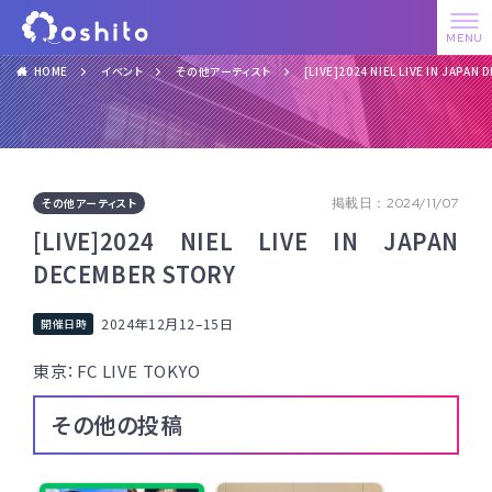
HOME
イベント
その他アーティスト
[LIVE]2024 NIEL LIVE IN JAPA
その他アーティスト
掲載日：2024/11/07
[LIVE]2024 NIEL LIVE IN JAPAN
DECEMBER STORY
2024年12月12
–
15日
東京：FC LIVE TOKYO
その他の投稿