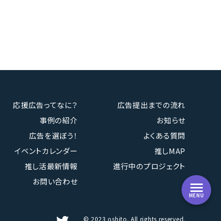
応援広告ってなに？
広告提出までの流れ
事例の紹介
お知らせ
広告を選ぼう！
よくある質問
イベントカレンダー
推しMAP
推し活最新情報
進行中のプロジェクト
お問い合わせ
MENU
© 2023 oshito. All rights reserved.