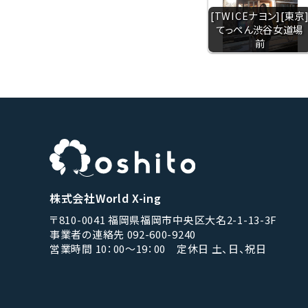
[TWICEナヨン][東京
てっぺん渋谷女道場
前
株式会社World X-ing
〒810-0041 福岡県福岡市中央区大名2-1-13-3F
事業者の連絡先 092-600-9240
営業時間 10：00〜19：00 定休日 土、日、祝日