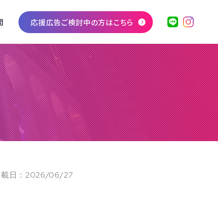
問
応援広告ご検討中の方はこちら
載日：2026/06/27