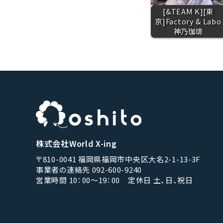
[&TEAM K][東
京]Factory & Labo
神乃珈琲
株式会社World X-ing
〒810-0041 福岡県福岡市中央区大名2-1-13-3F
事業者の連絡先 092-600-9240
営業時間 10：00〜19：00 定休日 土、日、祝日