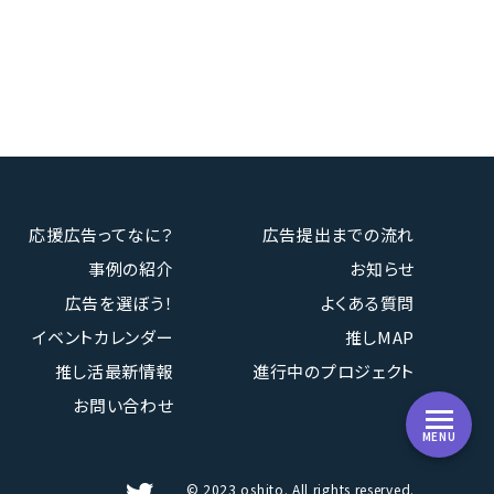
応援広告ってなに？
広告提出までの流れ
事例の紹介
お知らせ
広告を選ぼう！
よくある質問
イベントカレンダー
推しMAP
推し活最新情報
進行中のプロジェクト
お問い合わせ
MENU
© 2023 oshito. All rights reserved.