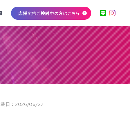
問
応援広告ご検討中の方はこちら
載日：2026/06/27