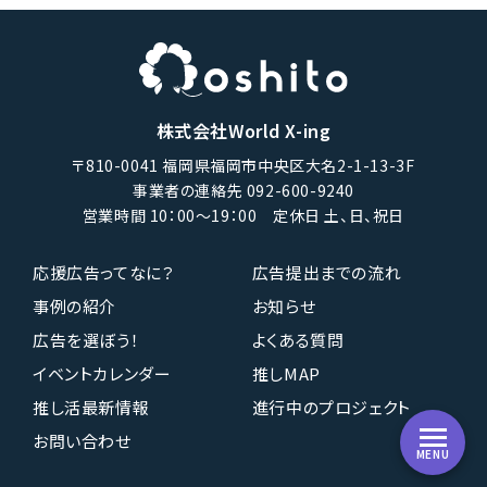
株式会社World X-ing
〒810-0041 福岡県福岡市中央区大名2-1-13-3F
事業者の連絡先 092-600-9240
営業時間 10：00〜19：00 定休日 土、日、祝日
応援広告ってなに？
広告提出までの流れ
事例の紹介
お知らせ
広告を選ぼう！
よくある質問
イベントカレンダー
推しMAP
推し活最新情報
進行中のプロジェクト
お問い合わせ
MENU