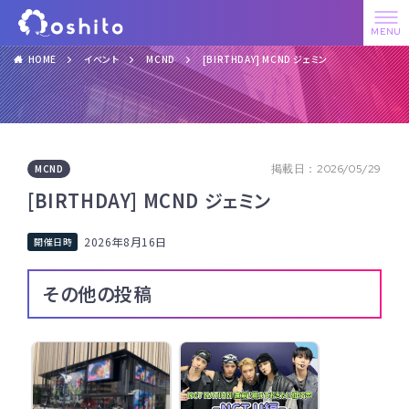
HOME
イベント
MCND
[BIRTHDAY] MCND ジェミン
MCND
掲載日：2026/05/29
[BIRTHDAY] MCND ジェミン
2026年8月16日
その他の投稿