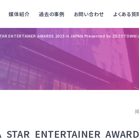
媒体紹介
過去の事例
お問い合わせ
よくある質
 STAR ENTERTAINER AWARDS 2025 in JAPAN Presented by ZOZOTOWN（
掲
IA STAR ENTERTAINER AWARD