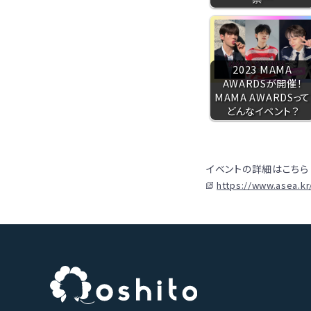
2023 MAMA
AWARDSが開催！
MAMA AWARDSって
どんなイベント？
イベントの詳細はこちら
https://www.asea.kr