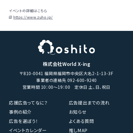
イベントの詳細はこちら
https://www.zuho.jp/
株式会社World X-ing
〒810-0041 福岡県福岡市中央区大名2-1-13-3F
事業者の連絡先 092-600-9240
営業時間 10：00〜19：00 定休日 土、日、祝日
応援広告ってなに？
広告提出までの流れ
事例の紹介
お知らせ
広告を選ぼう！
よくある質問
イベントカレンダー
推しMAP