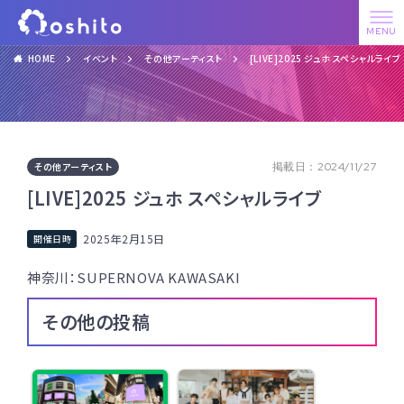
HOME
イベント
その他アーティスト
[LIVE]2025 ジュホ スペシャルライブ
その他アーティスト
掲載日：2024/11/27
[LIVE]2025 ジュホ スペシャルライブ
2025年2月15日
神奈川：SUPERNOVA KAWASAKI
その他の投稿