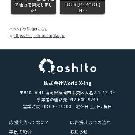
で運行を開始しまし
TOUR【REBOOT】
た！
IN…
イベントの詳細はこちら
https://leejehoon.fanpla.jp/
株式会社World X-ing
〒810-0041 福岡県福岡市中央区大名2-1-13-3F
事業者の連絡先 092-600-9240
営業時間 10：00〜19：00 定休日 土、日、祝日
応援広告ってなに？
広告提出までの流れ
事例の紹介
お知らせ