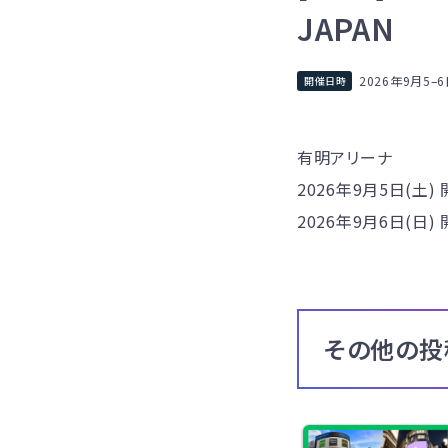
JAPAN
2026年9月5
–
6
有明アリーナ
2026年9月5日(土) 開
2026年9月6日(日) 開
その他の投