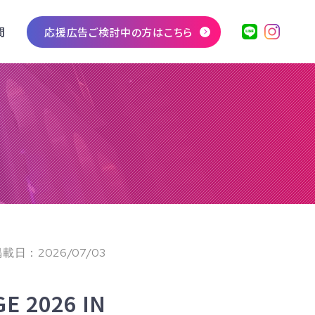
問
応援広告ご検討中の方はこちら
載日：2026/07/03
E 2026 IN