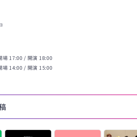
日
場 17:00 / 開演 18:00
場 14:00 / 開演 15:00
稿