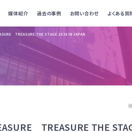
媒体紹介
過去の事例
お問い合わせ
よくある質
EASURE TREASURE THE STAGE 2026 IN JAPAN
掲
REASURE TREASURE THE STAG