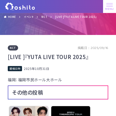
HOME
イベント
NCT
[LIVE ]『YUTA LIVE TOUR 2025』
NCT
掲載日：2025/09/16
[LIVE ]『YUTA LIVE TOUR 2025』
2025年10月31日
福岡：福岡市民ホール大ホール
その他の投稿