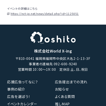
イベントの詳細はこちら
https://nct-jp.net/news/detail.php?id=1125051
株式会社World X-ing
〒810-0041 福岡県福岡市中央区大名2-1-13-3F
事業者の連絡先 092-600-9240
営業時間 10：00〜19：00 定休日 土、日、祝日
応援広告ってなに？
広告提出までの流れ
事例の紹介
お知らせ
広告を選ぼう！
よくある質問
イベントカレンダー
推しMAP