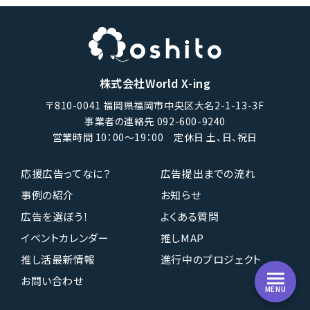
株式会社World X-ing
〒810-0041 福岡県福岡市中央区大名2-1-13-3F
事業者の連絡先 092-600-9240
営業時間 10：00〜19：00 定休日 土、日、祝日
応援広告ってなに？
広告提出までの流れ
事例の紹介
お知らせ
広告を選ぼう！
よくある質問
イベントカレンダー
推しMAP
推し活最新情報
進行中のプロジェクト
お問い合わせ
MENU