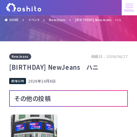
HOME
イベント
NewJeans
[BIRTHDAY] NewJeans ハニ
NewJeans
掲載日：2026/06/27
[BIRTHDAY] NewJeans ハニ
2026年10月6日
その他の投稿