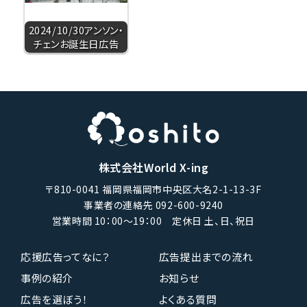
2024/10/30アンソン・
チェンお誕生日広告
株式会社World X-ing
〒810-0041 福岡県福岡市中央区大名2-1-13-3F
事業者の連絡先 092-600-9240
営業時間 10：00〜19：00 定休日 土、日、祝日
応援広告ってなに？
広告提出までの流れ
事例の紹介
お知らせ
広告を選ぼう！
よくある質問