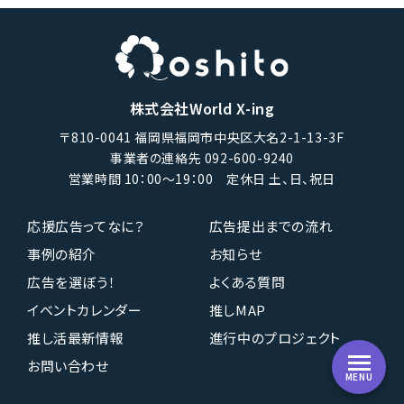
株式会社World X-ing
〒810-0041 福岡県福岡市中央区大名2-1-13-3F
事業者の連絡先 092-600-9240
営業時間 10：00〜19：00 定休日 土、日、祝日
応援広告ってなに？
広告提出までの流れ
事例の紹介
お知らせ
広告を選ぼう！
よくある質問
イベントカレンダー
推しMAP
推し活最新情報
進行中のプロジェクト
お問い合わせ
MENU