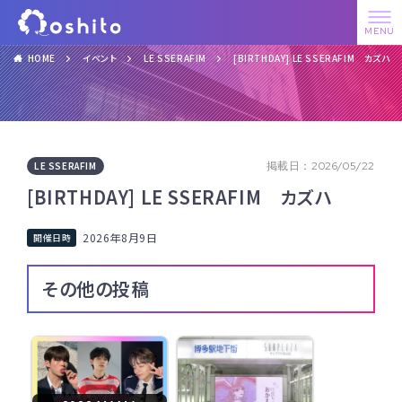
HOME
イベント
LE SSERAFIM
[BIRTHDAY] LE SSERAFIM カズハ
LE SSERAFIM
掲載日：2026/05/22
[BIRTHDAY] LE SSERAFIM カズハ
2026年8月9日
その他の投稿