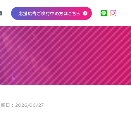
問
応援広告ご検討中の方はこちら
載日：2026/06/27