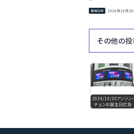
2026年10月2
その他の投
2024/10/30アンソン
チェンお誕生日広告