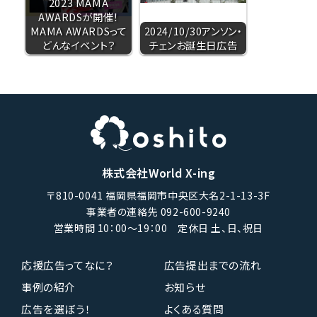
2023 MAMA
AWARDSが開催！
MAMA AWARDSって
2024/10/30アンソン・
どんなイベント？
チェンお誕生日広告
株式会社World X-ing
〒810-0041 福岡県福岡市中央区大名2-1-13-3F
事業者の連絡先 092-600-9240
営業時間 10：00〜19：00 定休日 土、日、祝日
応援広告ってなに？
広告提出までの流れ
事例の紹介
お知らせ
広告を選ぼう！
よくある質問