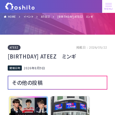
HOME
イベント
ATEEZ
[BIRTHDAY] ATEEZ ミンギ
ATEEZ
掲載日：2026/05/22
[BIRTHDAY] ATEEZ ミンギ
2026年8月9日
その他の投稿