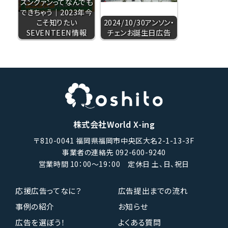
スングァンってなんでも
できちゃう｜2023年今
こそ知りたい
2024/10/30アンソン・
SEVENTEEN情報
チェンお誕生日広告
株式会社World X-ing
〒810-0041 福岡県福岡市中央区大名2-1-13-3F
事業者の連絡先 092-600-9240
営業時間 10：00〜19：00 定休日 土、日、祝日
応援広告ってなに？
広告提出までの流れ
事例の紹介
お知らせ
広告を選ぼう！
よくある質問