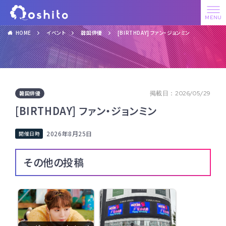
HOME
イベント
韓国俳優
[BIRTHDAY] ファン・ジョンミン
韓国俳優
掲載日：2026/05/29
[BIRTHDAY] ファン・ジョンミン
2026年8月25日
その他の投稿