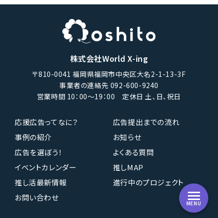
株式会社World X-ing
〒810-0041 福岡県福岡市中央区大名2-1-13-3F
事業者の連絡先 092-600-9240
営業時間 10：00〜19：00 定休日 土、日、祝日
応援広告ってなに？
広告提出までの流れ
事例の紹介
お知らせ
広告を選ぼう！
よくある質問
イベントカレンダー
推しMAP
推し活最新情報
進行中のプロジェクト
お問い合わせ
MENU