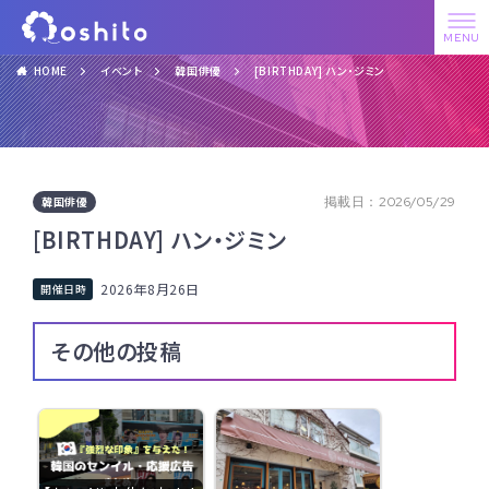
HOME
イベント
韓国俳優
[BIRTHDAY] ハン・ジミン
韓国俳優
掲載日：2026/05/29
[BIRTHDAY] ハン・ジミン
2026年8月26日
その他の投稿