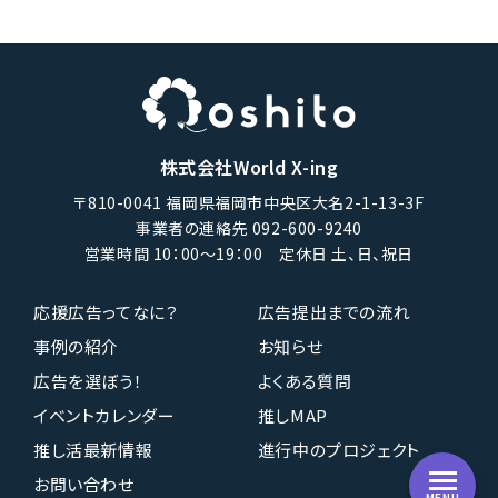
株式会社World X-ing
〒810-0041 福岡県福岡市中央区大名2-1-13-3F
事業者の連絡先 092-600-9240
営業時間 10：00〜19：00 定休日 土、日、祝日
応援広告ってなに？
広告提出までの流れ
事例の紹介
お知らせ
広告を選ぼう！
よくある質問
イベントカレンダー
推しMAP
推し活最新情報
進行中のプロジェクト
お問い合わせ
MENU