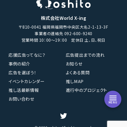
株式会社World X-ing
〒810-0041 福岡県福岡市中央区大名2-1-13-3F
事業者の連絡先 092-600-9240
営業時間 10：00〜19：00 定休日 土、日、祝日
応援広告ってなに？
広告提出までの流れ
事例の紹介
お知らせ
広告を選ぼう！
よくある質問
イベントカレンダー
推しMAP
推し活最新情報
進行中のプロジェクト
お問い合わせ
MENU