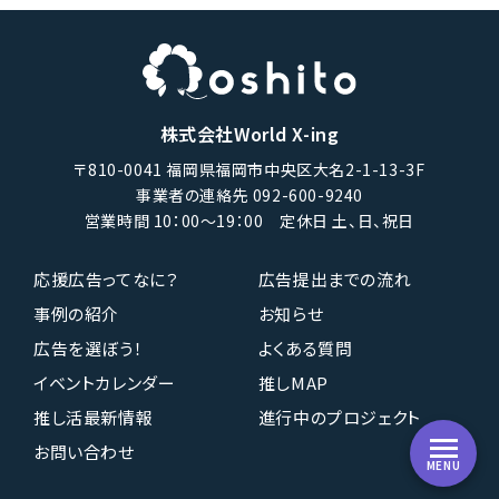
株式会社World X-ing
〒810-0041 福岡県福岡市中央区大名2-1-13-3F
事業者の連絡先 092-600-9240
営業時間 10：00〜19：00 定休日 土、日、祝日
応援広告ってなに？
広告提出までの流れ
事例の紹介
お知らせ
広告を選ぼう！
よくある質問
イベントカレンダー
推しMAP
推し活最新情報
進行中のプロジェクト
お問い合わせ
MENU