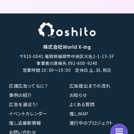
株式会社World X-ing
〒810-0041 福岡県福岡市中央区大名2-1-13-3F
事業者の連絡先 092-600-9240
営業時間 10：00〜19：00 定休日 土、日、祝日
応援広告ってなに？
広告提出までの流れ
事例の紹介
お知らせ
広告を選ぼう！
よくある質問
イベントカレンダー
推しMAP
推し活最新情報
進行中のプロジェクト
お問い合わせ